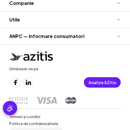
Companie
Utile
ANPC — Informare consumatori
Urmărește-ne pe:
Analize AZitis
Termeni și condiții
Politica de confidențialitate