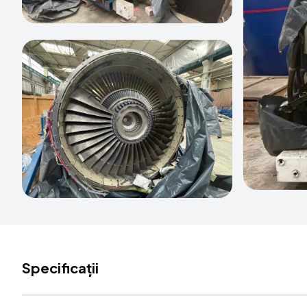
Specificații