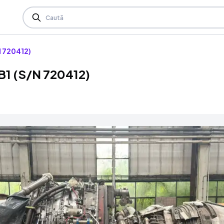
 720412)
1 (S/N 720412)