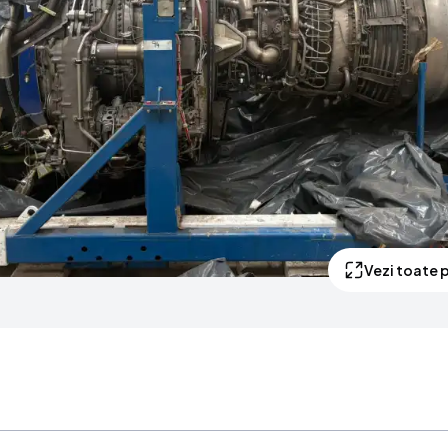
Vezi toate p