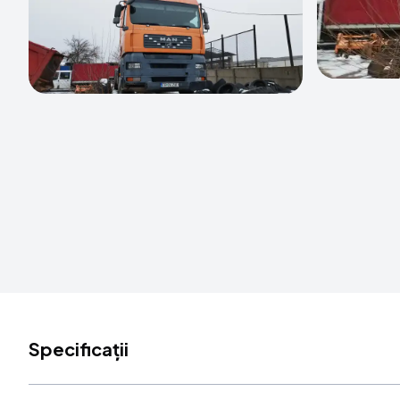
Specificații