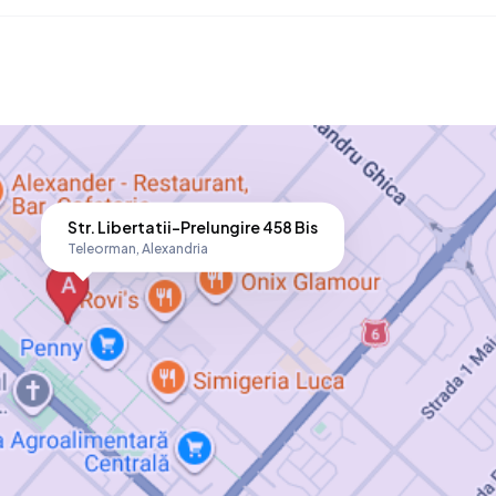
Str. Libertatii-Prelungire 458 Bis
Teleorman,
Alexandria